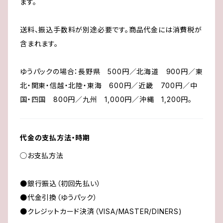
ます。
送料、振込手数料が別途必要です。商品代金には消費税が
含まれます。
ゆうパックの場合：長野県 500円／北海道 900円／東
北・関東・信越・北陸・東海 600円／近畿 700円／中
国・四国 800円／九州 1,000円／沖縄 1,200円。
代金の支払方法・時期
◯お支払方法
●銀行振込（初回先払い）
●代金引換（ゆうパック）
●クレジットカード決済（VISA/MASTER/DINERS)