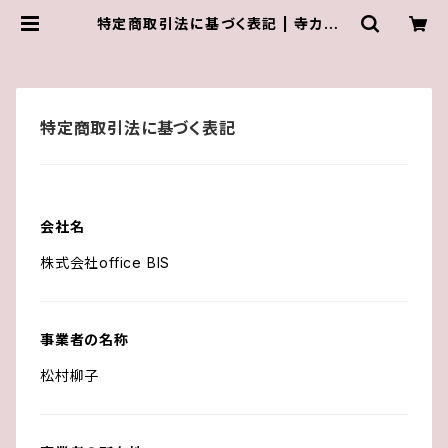
特定商取引法に基づく表記 | 寺カフェ
椿
特定商取引法に基づく表記
会社名
株式会社office BIS
事業者の名称
松村柳子