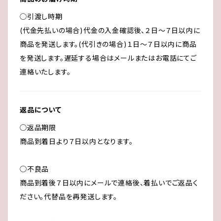
◯引渡し時期
(代金先払いの場合)代金の入金確認後、２日～７日以内に
商品を発送します。(代引きの場合)１日～７日以内に商品
を発送します。遅延する場合はメールまたはお電話にてご
連絡いたします。
返品について
◯返品期限
商品到着日より７日以内となります。
◯不良品
商品到着後７日以内にメールで連絡後、着払いでご返品く
ださい。代替品を再発送します。