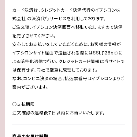
カード決済は、クレジットカード決済代行のイプシロン株
式会社 の決済代行サービスを利用しております。
ご注文後、イプシロン決済画面へ移動いたしますので決済
を完了させてください。
安心してお支払いをしていただくために、お客様の情報が
イプシロンサイト経由で送信される際にはSSL(128bit)に
よる暗号化通信で行い、クレジットカード情報は当サイトで
は保有せず、同社で厳重に管理しております。
なお、コンビニ決済の場合、払込票番号はイプシロンよりご
案内がございます。
◯支払期限
注文確認の連絡後７日以内にお願いいたします。
商品のお届け時期