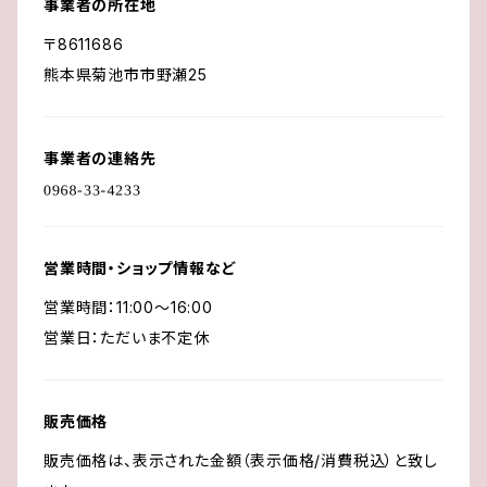
事業者の所在地
〒8611686
熊本県菊池市市野瀬25
事業者の連絡先
営業時間・ショップ情報など
営業時間：11:00〜16:00
営業日：ただいま不定休
販売価格
販売価格は、表示された金額（表示価格/消費税込）と致し