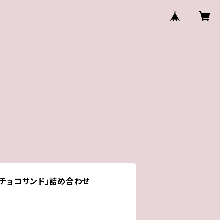
チョコサンド」詰め合わせ