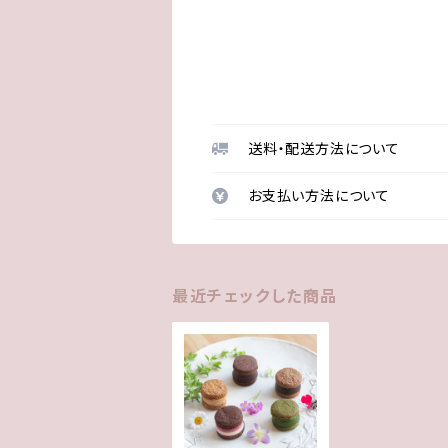
送料・配送方法について
お支払い方法について
最近チェックした商品