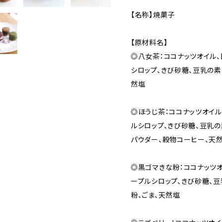
【名称】焼菓子
【原材料名】
◎八女茶：ココナッツオイル、
シロップ、きび砂糖、豆乳の素
然塩
◎ほうじ茶：ココナッツオイル
ルシロップ、きび砂糖、豆乳の
パウダー、穀物コーヒー、天
◎黒ゴマきな粉：ココナッツオ
ープルシロップ、きび砂糖、豆
粉、ごま、天然塩